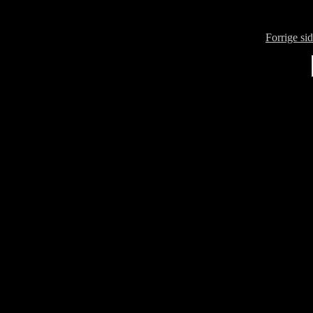
Forrige si